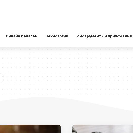
Онлайн печалби
Технологии
Инструменти и приложения