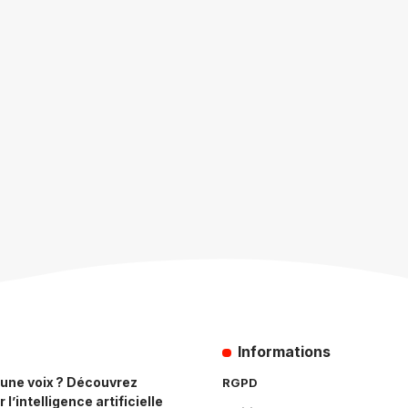
Informations
n une voix ? Découvrez
RGPD
 l’intelligence artificielle