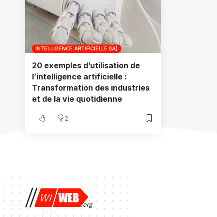
INTELLIGENCE ARTIFICIELLE (IA)
20 exemples d’utilisation de
l’intelligence artificielle :
Transformation des industries
et de la vie quotidienne
2