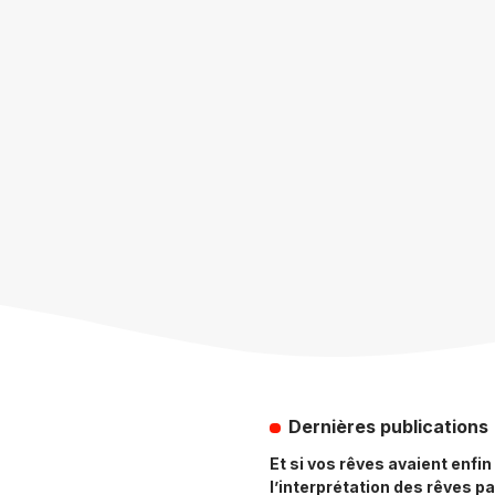
Dernières publications
Et si vos rêves avaient enfi
l’interprétation des rêves par