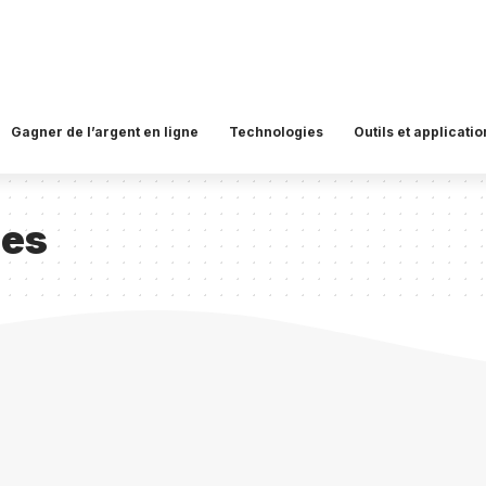
Gagner de l’argent en ligne
Technologies
Outils et applicatio
hes