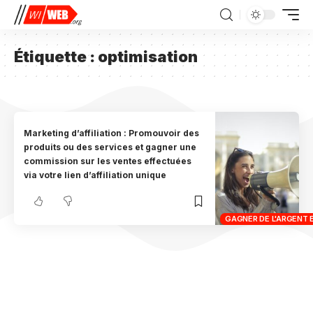
Étiquette :
optimisation
Marketing d’affiliation : Promouvoir des
produits ou des services et gagner une
commission sur les ventes effectuées
via votre lien d’affiliation unique
GAGNER DE L'ARGENT 