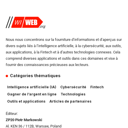
Nous nous concentrons sur la fourniture d’informations et d’aperçus sur
divers sujets liés à l’intelligence artificielle, à la cybersécurité, aux outils,
aux applications, à la Fintech et à d’autres technologies connexes. Cela
comprend diverses applications et outils dans ces domaines et vise à
fournir des connaissances précieuses aux lecteurs.
Catégories thématiques
Intelligence artificielle (IA)
Cybersécurité
Fintech
Gagner de l’argent en ligne
Technologies
Outils et applications
Articles de partenaires
Éditeur:
ZP20 Piotr Markowski
Al. KEN 36 / 112B, Warsaw, Poland