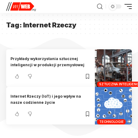
Tag:
Internet Rzeczy
Przykłady wykorzystania sztucznej
inteligencji w produkcji przemysłowej
SZTUCZNA INTELIGENCJ
Internet Rzeczy (IoT) i jego wpływ na
nasze codzienne życie
TECHNOLOGIE