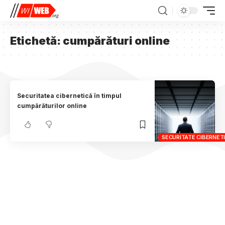
Etichetă:
cumpărături online
Securitatea cibernetică în timpul
cumpărăturilor online
SECURITATE CIBERNET