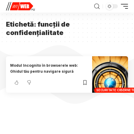
Etichetă:
funcții de
confidențialitate
Modul Incognito în browserele web:
Ghidul tău pentru navigare sigură
SECURITATE CIBERNET