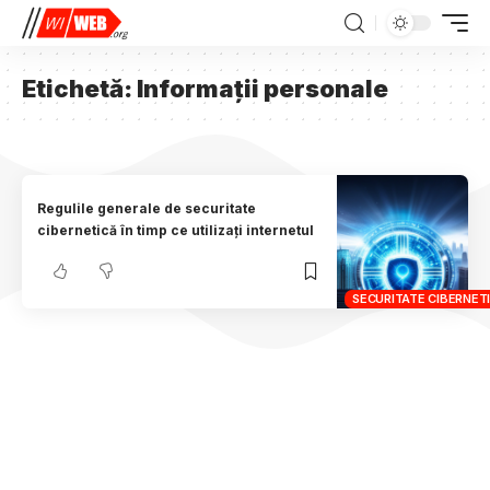
Etichetă:
Informații personale
Regulile generale de securitate
cibernetică în timp ce utilizați internetul
SECURITATE CIBERNET