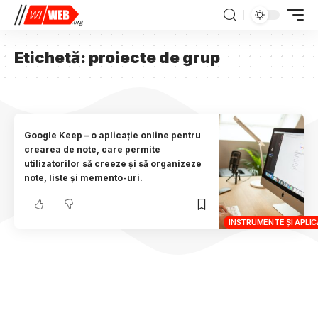
Etichetă:
proiecte de grup
Google Keep – o aplicație online pentru
crearea de note, care permite
utilizatorilor să creeze și să organizeze
note, liste și memento-uri.
INSTRUMENTE ȘI APLICA