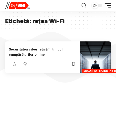
Etichetă:
rețea Wi-Fi
Securitatea cibernetică în timpul
cumpărăturilor online
SECURITATE CIBERNET