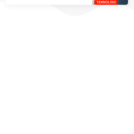
TEKNOLOGI