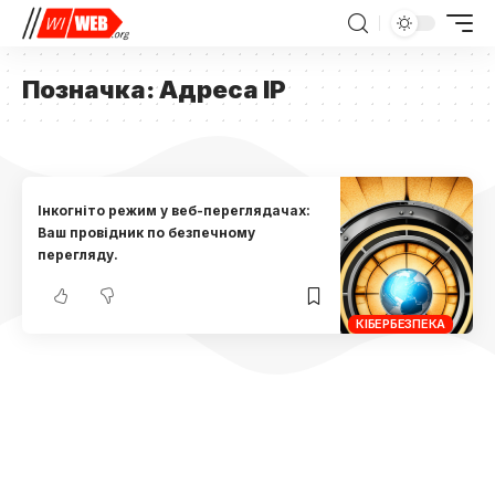
Позначка:
Адреса IP
Інкогніто режим у веб-переглядачах:
Ваш провідник по безпечному
перегляду.
КІБЕРБЕЗПЕКА