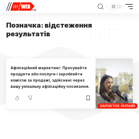
Позначка:
відстеження
результатів
Афіліаційний маркетинг: Просувайте
продукти або послуги і заробляйте
комісію за продажі, здійснені через
вашу унікальну афіліаційну посилання.
ЗАРОБІТОК ОНЛАЙН