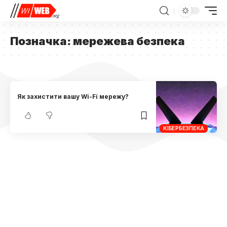
Позначка:
мережева безпека
Як захистити вашу Wi-Fi мережу?
КІБЕРБЕЗПЕКА