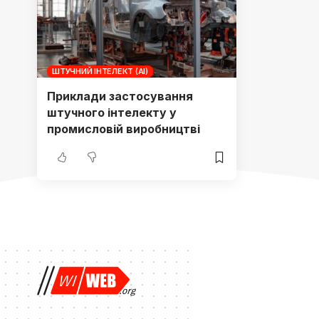
ШТУЧНИЙ ІНТЕЛЕКТ (AI)
Приклади застосування
штучного інтелекту у
промисловій виробництві