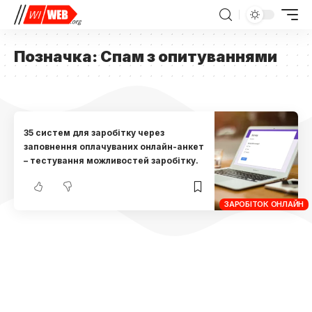
Позначка:
Спам з опитуваннями
35 систем для заробітку через
заповнення оплачуваних онлайн-анкет
– тестування можливостей заробітку.
ЗАРОБІТОК ОНЛАЙН