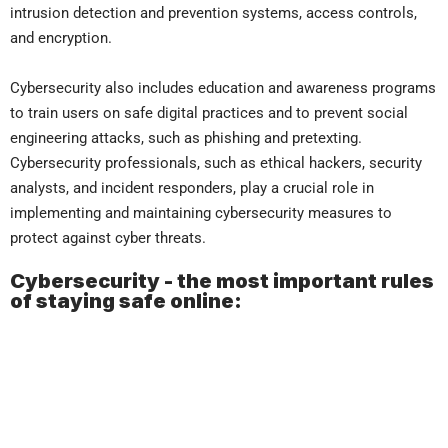
intrusion detection and prevention systems, access controls,
and encryption.
Cybersecurity also includes education and awareness programs
to train users on safe digital practices and to prevent social
engineering attacks, such as phishing and pretexting.
Cybersecurity professionals, such as ethical hackers, security
analysts, and incident responders, play a crucial role in
implementing and maintaining cybersecurity measures to
protect against cyber threats.
Cybersecurity - the most important rules
of staying safe online: