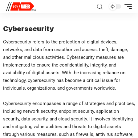
Cybersecurity
Cybersecurity refers to the protection of digital devices,
networks, and data from unauthorized access, theft, damage,
and other malicious activities. Cybersecurity measures are
implemented to ensure the confidentiality, integrity, and
availability of digital assets. With the increasing reliance on
technology, cybersecurity has become a critical issue for
individuals, organizations, and governments worldwide.
Cybersecurity encompasses a range of strategies and practices,
including network security, endpoint security, application
security, data security, and cloud security. It involves identifying
and mitigating vulnerabilities and threats to digital assets
through various measures, such as firewalls, antivirus software,