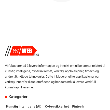
Vi fokuserer på å levere informasjon og innsikt om ulike emner relatert til
kunstig intelligens, cybersikkerhet, verktøy, applikasjoner, fintech og
andre tilknyttede teknologier. Dette inkluderer ulike applikasjoner og
verktøy innenfor disse områdene og har som mål å levere verdifull
kunnskap til leserne.
Kategorier:
Kunstig intelligens (AI)
Cybersikkerhet
Fintech