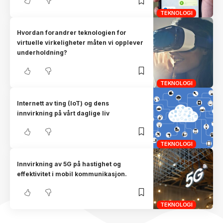
TEKNOLOGI
Hvordan forandrer teknologien for
virtuelle virkeligheter måten vi opplever
underholdning?
TEKNOLOGI
Internett av ting (IoT) og dens
innvirkning på vårt daglige liv
TEKNOLOGI
Innvirkning av 5G på hastighet og
effektivitet i mobil kommunikasjon.
TEKNOLOGI