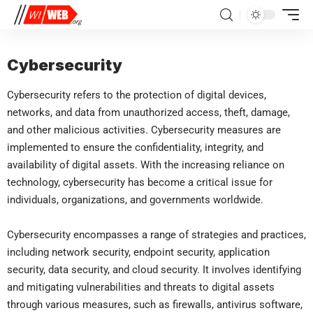
Cybersecurity
Cybersecurity refers to the protection of digital devices,
networks, and data from unauthorized access, theft, damage,
and other malicious activities. Cybersecurity measures are
implemented to ensure the confidentiality, integrity, and
availability of digital assets. With the increasing reliance on
technology, cybersecurity has become a critical issue for
individuals, organizations, and governments worldwide.
Cybersecurity encompasses a range of strategies and practices,
including network security, endpoint security, application
security, data security, and cloud security. It involves identifying
and mitigating vulnerabilities and threats to digital assets
through various measures, such as firewalls, antivirus software,