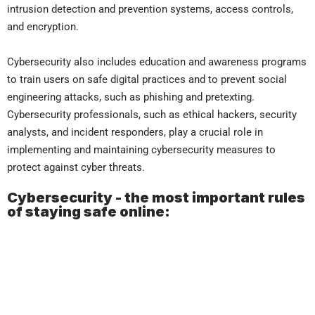
intrusion detection and prevention systems, access controls,
and encryption.
Cybersecurity also includes education and awareness programs
to train users on safe digital practices and to prevent social
engineering attacks, such as phishing and pretexting.
Cybersecurity professionals, such as ethical hackers, security
analysts, and incident responders, play a crucial role in
implementing and maintaining cybersecurity measures to
protect against cyber threats.
Cybersecurity - the most important rules
of staying safe online: