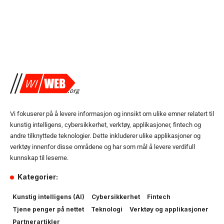
Vi fokuserer på å levere informasjon og innsikt om ulike emner relatert til
kunstig intelligens, cybersikkerhet, verktøy, applikasjoner, fintech og
andre tilknyttede teknologier. Dette inkluderer ulike applikasjoner og
verktøy innenfor disse områdene og har som mål å levere verdifull
kunnskap til leserne.
Kategorier:
Kunstig intelligens (AI)
Cybersikkerhet
Fintech
Tjene penger på nettet
Teknologi
Verktøy og applikasjoner
Partnerartikler