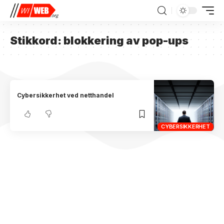
Stikkord:
blokkering av pop-ups
Cybersikkerhet ved netthandel
CYBERSIKKERHET