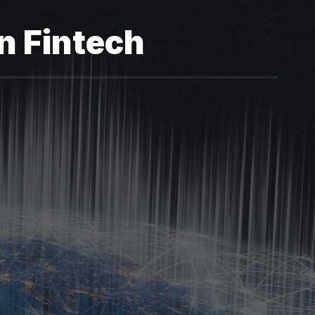
în Fintech