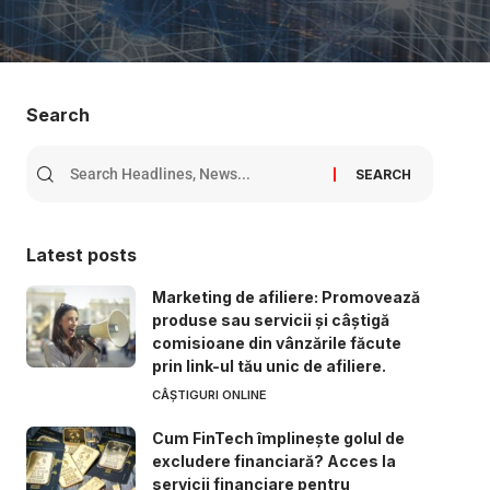
Search
Latest posts
Marketing de afiliere: Promovează
produse sau servicii și câștigă
comisioane din vânzările făcute
prin link-ul tău unic de afiliere.
CÂȘTIGURI ONLINE
Cum FinTech împlinește golul de
excludere financiară? Acces la
servicii financiare pentru