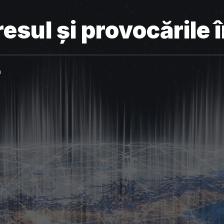
esul și provocările 